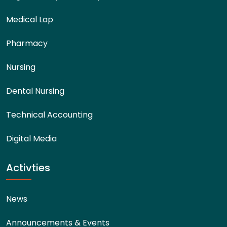
Medical Lap
Pharmacy
Nursing
Dental Nursing
Technical Accounting
Digital Media
Activties
News
Announcements & Events