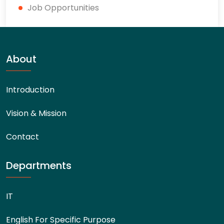
Job Opportunities
About
Introduction
Vision & Mission
Contact
Departments
IT
English For Specific Purpose