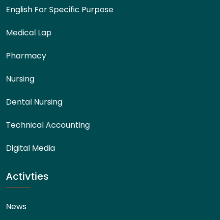
English For Specific Purpose
Medical Lap
Pharmacy
Nursing
Dental Nursing
Technical Accounting
Digital Media
Activties
News